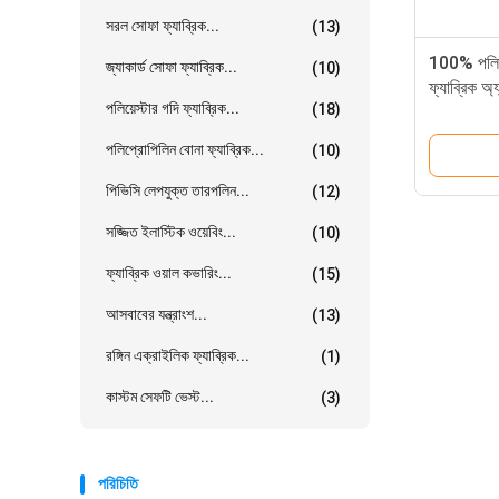
সরল সোফা ফ্যাব্রিক...
(13)
100% পলিয়ে
জ্যাকার্ড সোফা ফ্যাব্রিক...
(10)
ফ্যাব্রিক অ্য
পলিয়েস্টার গদি ফ্যাব্রিক...
(18)
পলিপ্রোপিলিন বোনা ফ্যাব্রিক...
(10)
পিভিসি লেপযুক্ত তারপলিন...
(12)
সজ্জিত ইলাস্টিক ওয়েবিং...
(10)
ফ্যাব্রিক ওয়াল কভারিং...
(15)
আসবাবের যন্ত্রাংশ...
(13)
রঙ্গিন এক্রাইলিক ফ্যাব্রিক...
(1)
কাস্টম সেফটি ভেস্ট...
(3)
পরিচিতি