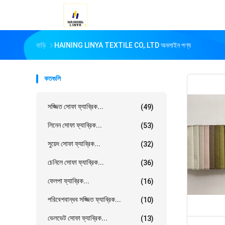
বাড়ি
HAINING LINYA TEXTILE CO,.LTD অনলাইন পণ্য
কতগুলি
সজ্জিত সোফা ফ্যাব্রিক...
(49)
লিনেন সোফা ফ্যাব্রিক...
(53)
সুয়েদ সোফা ফ্যাব্রিক...
(32)
চেনিলে সোফা ফ্যাব্রিক...
(36)
ফেলপা ফ্যাব্রিক...
(16)
পরিবেশবান্ধব সজ্জিত ফ্যাব্রিক...
(10)
ভেলভেট সোফা ফ্যাব্রিক...
(13)