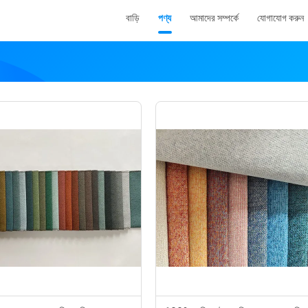
বাড়ি
পণ্য
আমাদের সম্পর্কে
যোগাযোগ করুন