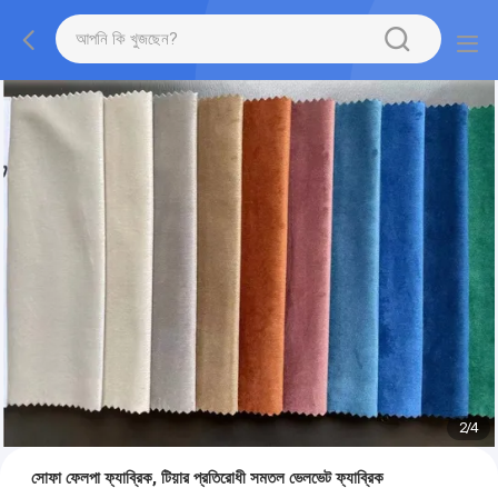
2
/
4
সোফা ফেলপা ফ্যাব্রিক, টিয়ার প্রতিরোধী সমতল ভেলভেট ফ্যাব্রিক