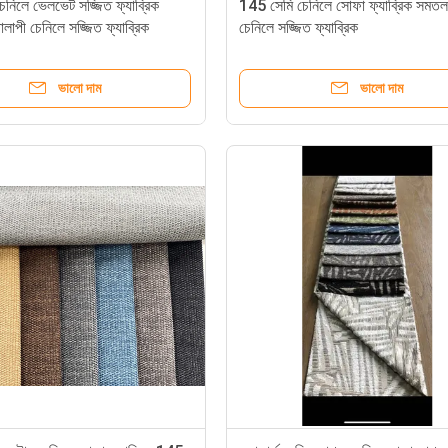
চেনিলে ভেলভেট সজ্জিত ফ্যাব্রিক
145 সেমি চেনিলে সোফা ফ্যাব্রিক সমতল 
াপী চেনিলে সজ্জিত ফ্যাব্রিক
চেনিলে সজ্জিত ফ্যাব্রিক
ভালো দাম
ভালো দাম