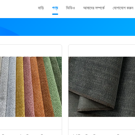
বাড়ি
পণ্য
ভিডিও
আমাদের সম্পর্কে
যোগাযোগ করুন