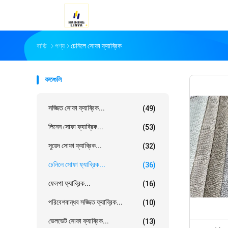
বাড়ি
পণ্য
চেনিলে সোফা ফ্যাব্রিক
কতগুলি
সজ্জিত সোফা ফ্যাব্রিক...
(49)
লিনেন সোফা ফ্যাব্রিক...
(53)
সুয়েদ সোফা ফ্যাব্রিক...
(32)
চেনিলে সোফা ফ্যাব্রিক...
(36)
ফেলপা ফ্যাব্রিক...
(16)
পরিবেশবান্ধব সজ্জিত ফ্যাব্রিক...
(10)
ভেলভেট সোফা ফ্যাব্রিক...
(13)